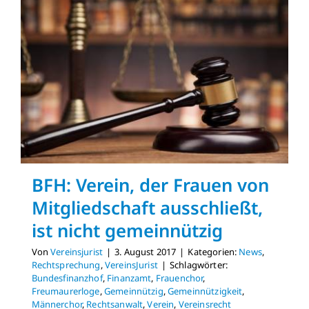
BFH: Verein, der Frauen von
Mitgliedschaft ausschließt,
ist nicht gemeinnützig
Von
Vereinsjurist
|
3. August 2017
|
Kategorien:
News
,
Rechtsprechung
,
VereinsJurist
|
Schlagwörter:
Bundesfinanzhof
,
Finanzamt
,
Frauenchor
,
Freumaurerloge
,
Gemeinnützig
,
Gemeinnützigkeit
,
Männerchor
,
Rechtsanwalt
,
Verein
,
Vereinsrecht