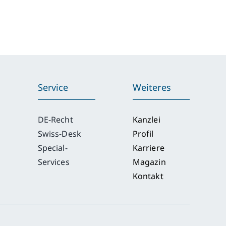
Service
Weiteres
DE-Recht
Kanzlei
Swiss-Desk
Profil
Special-
Karriere
Services
Magazin
Kontakt