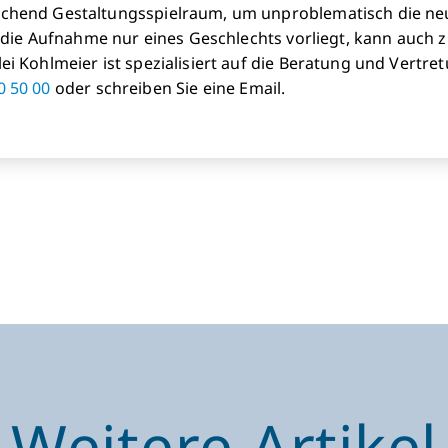
eichend Gestaltungsspielraum, um unproblematisch die 
r die Aufnahme nur eines Geschlechts vorliegt, kann auch 
i Kohlmeier ist spezialisiert auf die Beratung und Vertre
0 50 00
oder schreiben Sie eine Email.
Weitere Artikel