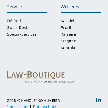
Service
Weiteres
DE-Recht
Kanzlei
Swiss-Desk
Profil
Special-Services
Karriere
Magazin
Kontakt
2026 © KANZLEI KOHLMEIER |
Impressum
|
Datenschutz