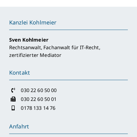
Kanzlei Kohlmeier
Sven Kohlmeier
Rechtsanwalt, Fachanwalt für IT-Recht,
zertifizierter Mediator
Kontakt
030 22 60 50 00
030 22 60 50 01
0178 133 14 76
Anfahrt