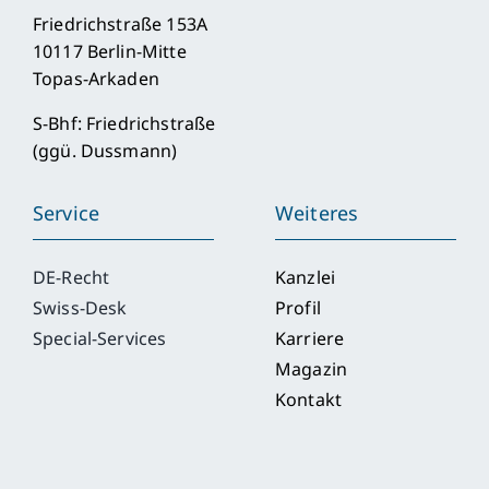
Friedrichstraße 153A
10117 Berlin-Mitte
Topas-Arkaden
S-Bhf: Friedrichstraße
(ggü. Dussmann)
Service
Weiteres
DE-Recht
Kanzlei
Swiss-Desk
Profil
Special-Services
Karriere
Magazin
Kontakt