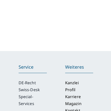
Service
Weiteres
DE-Recht
Kanzlei
Swiss-Desk
Profil
Special-
Karriere
Services
Magazin
Kontakt