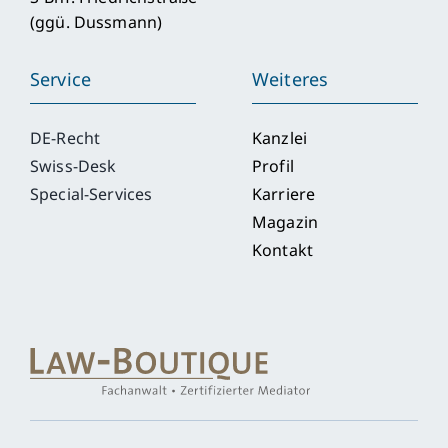
(ggü. Dussmann)
Service
Weiteres
DE-Recht
Kanzlei
Swiss-Desk
Profil
Special-Services
Karriere
Magazin
Kontakt