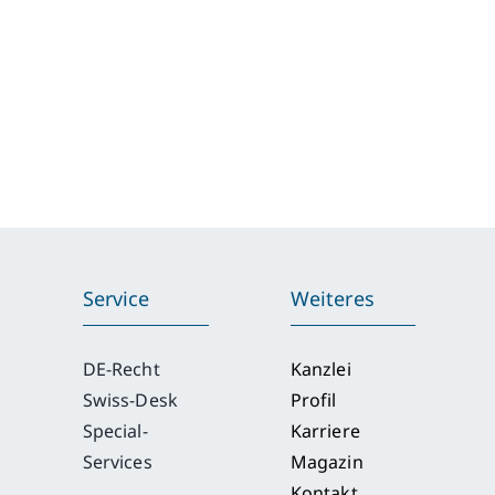
Service
Weiteres
DE-Recht
Kanzlei
Swiss-Desk
Profil
Special-
Karriere
Services
Magazin
Kontakt