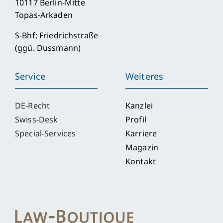
10117 Berlin-Mitte
Topas-Arkaden
S-Bhf: Friedrichstraße
(ggü. Dussmann)
Service
Weiteres
DE-Recht
Kanzlei
Swiss-Desk
Profil
Special-Services
Karriere
Magazin
Kontakt