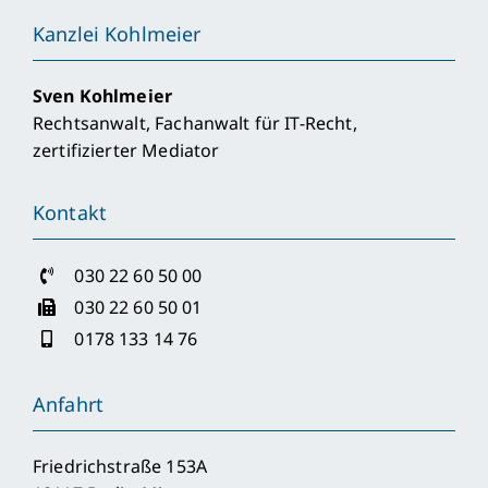
Kanzlei Kohlmeier
Sven Kohlmeier
Rechtsanwalt, Fachanwalt für IT-Recht,
zertifizierter Mediator
Kontakt
030 22 60 50 00
030 22 60 50 01
0178 133 14 76
Anfahrt
Friedrichstraße 153A