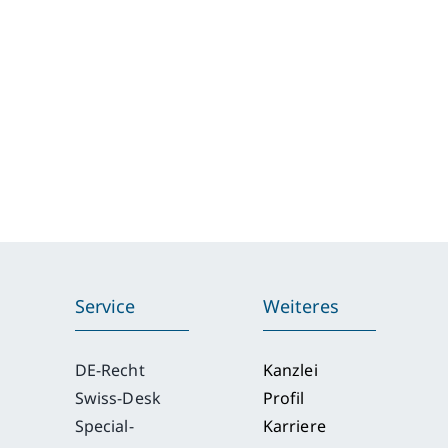
Service
Weiteres
DE-Recht
Kanzlei
Swiss-Desk
Profil
Special-
Karriere