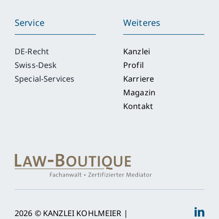
Service
Weiteres
DE-Recht
Kanzlei
Swiss-Desk
Profil
Special-Services
Karriere
Magazin
Kontakt
2026 © KANZLEI KOHLMEIER |