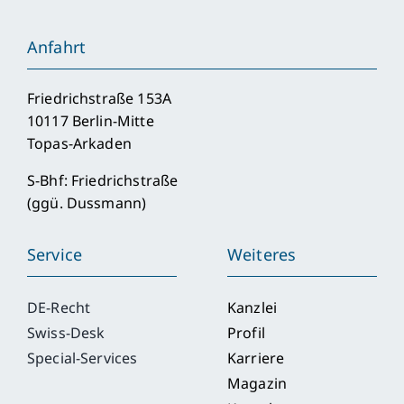
Anfahrt
Friedrichstraße 153A
10117 Berlin-Mitte
Topas-Arkaden
S-Bhf: Friedrichstraße
(ggü. Dussmann)
Service
Weiteres
DE-Recht
Kanzlei
Swiss-Desk
Profil
Special-Services
Karriere
Magazin