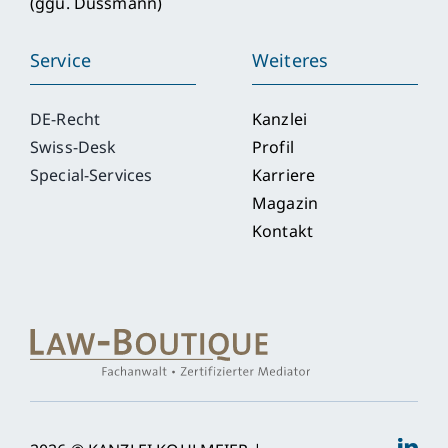
(ggü. Dussmann)
Service
Weiteres
DE-Recht
Kanzlei
Swiss-Desk
Profil
Special-Services
Karriere
Magazin
Kontakt