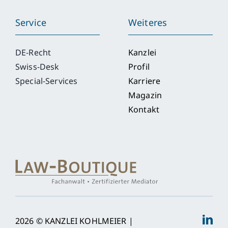
Service
Weiteres
DE-Recht
Kanzlei
Swiss-Desk
Profil
Special-Services
Karriere
Magazin
Kontakt
2026 © KANZLEI KOHLMEIER |