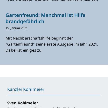
Gartenfreund: Manchmal ist Hilfe
brandgefährlich
15. Januar 2021
Mit Nachbarschaftshilfe beginnt der
"Gartenfreund" seine erste Ausgabe im Jahr 2021.
Dabei ist einiges zu
Kanzlei Kohlmeier
Sven Kohlmeier