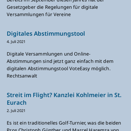
Gesetzgeber die Regelungen für digitale
Versammlungen für Vereine
Digitales Abstimmungstool
4. Juli 2021
Digitale Versammlungen und Online-
Abstimmungen sind jetzt ganz einfach mit dem
digitalen Abstimmungstool VoteEasy möglich.
Rechtsanwalt
Streit im Flight? Kanzlei Kohlmeier in St.
Eurach
2. Juli 2021
Es ist ein traditionelles Golf-Turnier, was die beiden
Pros Christoph Günther und Marcel Haremza von